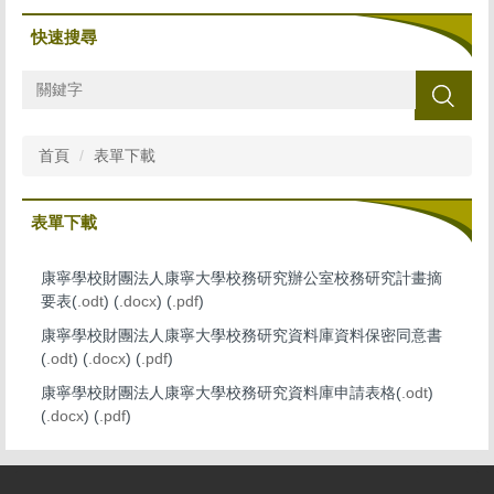
快速搜尋
搜尋
首頁
表單下載
表單下載
康寧學校財團法人康寧大學校務研究辦公室校務研究計畫摘
要表(
.odt
) (
.docx
) (
.pdf
)
康寧學校財團法人康寧大學校務研究資料庫資料保密同意書
(
.odt
) (
.docx
) (
.pdf
)
康寧學校財團法人康寧大學校務研究資料庫申請表格(
.odt
)
(
.docx
) (
.pdf
)